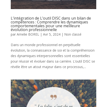
L’intégration de L’outil DISC dans un bilan de
compétences : Comprendre les dynamiques
comportementales pour une meilleure
évolution professionnelle
par
Amelie BOREL
|
Avr 5, 2024
|
Non classé
Dans un monde professionnel en perpétuelle
évolution, la connaissance de soi et la compréhension
des dynamiques interpersonnelles sont essentielles
pour réussir et évoluer dans sa carrière. L’outil DISC se
révèle être un atout majeur dans ce processus,...