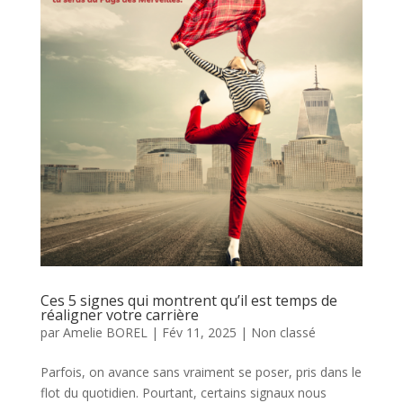
Ces 5 signes qui montrent qu’il est temps de
réaligner votre carrière
par
Amelie BOREL
|
Fév 11, 2025
|
Non classé
Parfois, on avance sans vraiment se poser, pris dans le
flot du quotidien. Pourtant, certains signaux nous