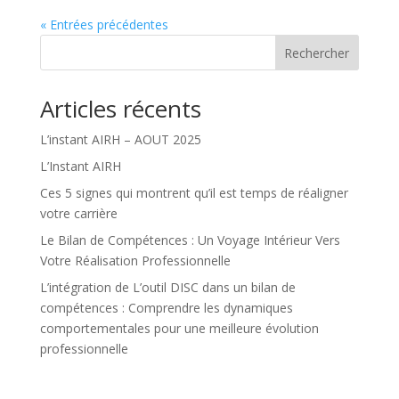
« Entrées précédentes
Rechercher
Articles récents
L’instant AIRH – AOUT 2025
L’Instant AIRH
Ces 5 signes qui montrent qu’il est temps de réaligner
votre carrière
Le Bilan de Compétences : Un Voyage Intérieur Vers
Votre Réalisation Professionnelle
L’intégration de L’outil DISC dans un bilan de
compétences : Comprendre les dynamiques
comportementales pour une meilleure évolution
professionnelle