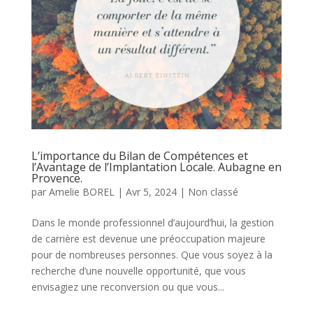
L’importance du Bilan de Compétences et
l’Avantage de l’Implantation Locale. Aubagne en
Provence.
par
Amelie BOREL
|
Avr 5, 2024
|
Non classé
Dans le monde professionnel d’aujourd’hui, la gestion
de carrière est devenue une préoccupation majeure
pour de nombreuses personnes. Que vous soyez à la
recherche d’une nouvelle opportunité, que vous
envisagiez une reconversion ou que vous...