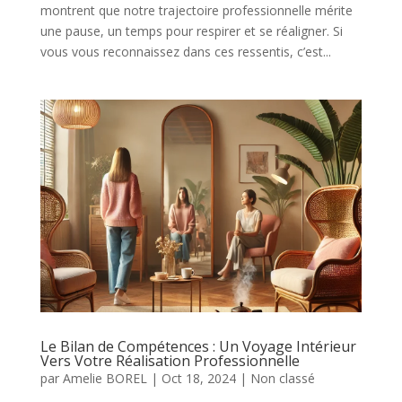
montrent que notre trajectoire professionnelle mérite
une pause, un temps pour respirer et se réaligner. Si
vous vous reconnaissez dans ces ressentis, c’est...
Le Bilan de Compétences : Un Voyage Intérieur
Vers Votre Réalisation Professionnelle
par
Amelie BOREL
|
Oct 18, 2024
|
Non classé