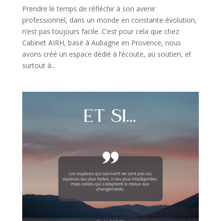
Prendre le temps de réfléchir à son avenir
professionnel, dans un monde en constante évolution,
n’est pas toujours facile. C’est pour cela que chez
Cabinet AIRH, basé à Aubagne en Provence, nous
avons créé un espace dédié à l’écoute, au soutien, et
surtout à...