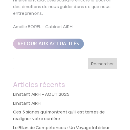
des émotions de nous guider dans ce que nous
entreprenons.
Amélie BOREL – Cabinet AiRH
RETOUR AUX ACTUALITÉS
Rechercher
Articles récents
L’instant AIRH – AOUT 2025
L’Instant AIRH
Ces 5 signes qui montrent qu’il est temps de
réaligner votre carrière
Le Bilan de Compétences : Un Voyage Intérieur