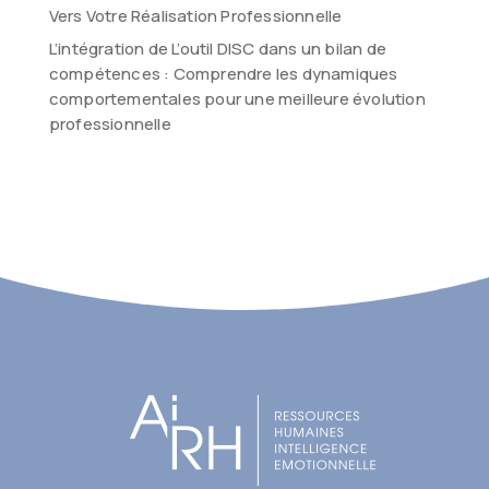
Vers Votre Réalisation Professionnelle
L’intégration de L’outil DISC dans un bilan de
compétences : Comprendre les dynamiques
comportementales pour une meilleure évolution
professionnelle