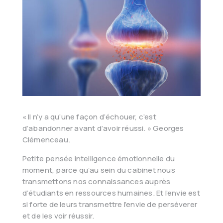
« Il n’y a qu’une façon d’échouer, c’est
d’abandonner avant d’avoir réussi. » Georges
Clémenceau.
Petite pensée intelligence émotionnelle du
moment, parce qu’au sein du cabinet nous
transmettons nos connaissances auprès
d’étudiants en ressources humaines. Et l’envie est
si forte de leurs transmettre l’envie de perséverer
et de les voir réussir.