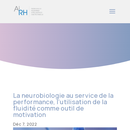
La neurobiologie au service de la
performance, l’utilisation de la
fluidité comme outil de
motivation
Déc 7, 2022