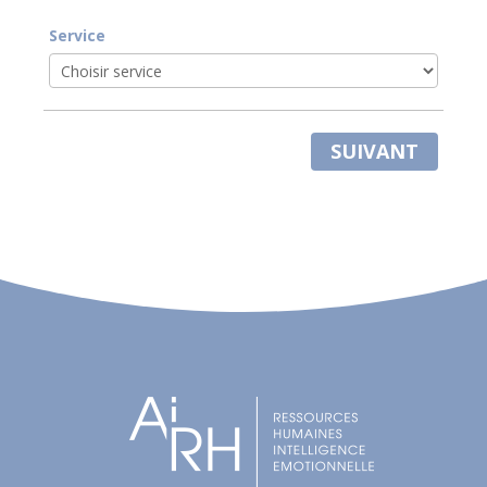
Service
SUIVANT