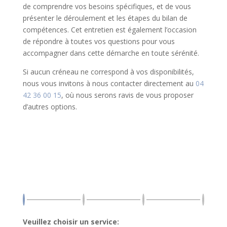
de comprendre vos besoins spécifiques, et de vous
présenter le déroulement et les étapes du bilan de
compétences. Cet entretien est également l’occasion
de répondre à toutes vos questions pour vous
accompagner dans cette démarche en toute sérénité.
Si aucun créneau ne correspond à vos disponibilités,
nous vous invitons à nous contacter directement au
04
42 36 00 15
, où nous serons ravis de vous proposer
d’autres options.
Veuillez choisir un service: