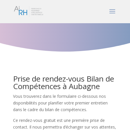
Prise de rendez-vous Bilan de
Compétences à Aubagne
Vous trouverez dans le formulaire ci-dessous nos
disponibilités pour planifier votre premier entretien
dans le cadre du bilan de compétences.
Ce rendez-vous gratuit est une première prise de
contact. Il nous permettra d’échanger sur vos attentes,